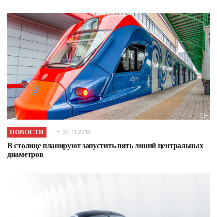
НОВОСТИ
20.11.2018
В столице планируют запустить пять линий центральных
диаметров