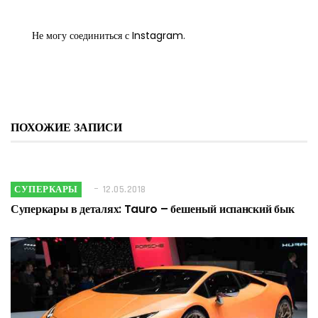
Не могу соединиться с Instagram.
ПОХОЖИЕ ЗАПИСИ
СУПЕРКАРЫ
12.05.2018
Суперкары в деталях: Tauro – бешеный испанский бык