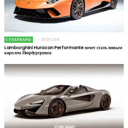
СУПЕРКАРЫ
09.05.2018
Lamborghini Huracan Performante хочет стать новым
королем Нюрбургринга