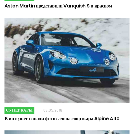
Aston Martin представили Vanquish S в красном
СУПЕРКАРЫ
08.05.2018
В интернет попали фото салона спорткара Alpine A110