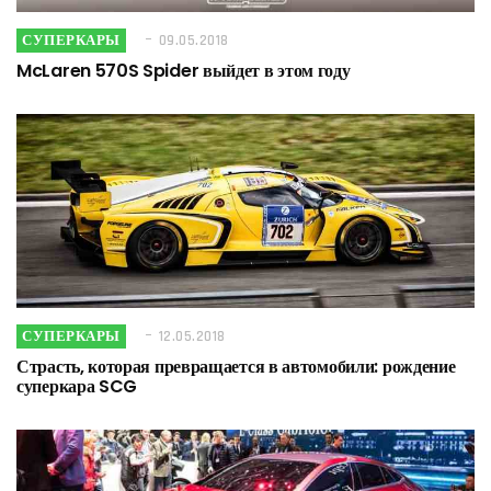
СУПЕРКАРЫ
09.05.2018
McLaren 570S Spider выйдет в этом году
СУПЕРКАРЫ
12.05.2018
Страсть, которая превращается в автомобили: рождение
суперкара SCG