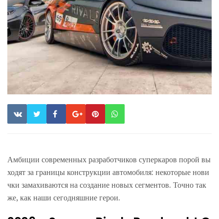
Амбиции современных разработчиков суперкаров порой вы
ходят за границы конструкции автомобиля: некоторые нови
чки замахиваются на создание новых сегментов. Точно так
же, как наши сегодняшние герои.