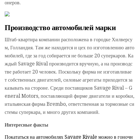
онеров.
Производство автомобилей марки
Штаб-квартира компании расположена в городке Хилверсу
м, Голландия. Там же находится и цех по изготовлению авто
мобилей, где за год собирается не больше 20 суперкаров. Ка
ждый Savage Rival производится вручную, а на производс
тве работает 20 человек. Поскольку фирма не изготавливае
т собственных двигателей, силовые агрегаты приходится за
казывать на стороне. Среди поставщиков Savage Rival – G
eneral Motors, поставляющий фирме двигатели и коробки,
итальянская фирма Brembo, ответственная за тормозные си
стемы суперкара, и много других компаний.
Интересные факты
Покататься на автомобилях Savage Rivale можно в гоночн