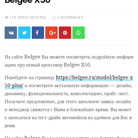
174 ПРОСМОТРЫ
0 КОММЕНТ
На сайте Belgee Вы можете посмотреть подробную информ
ацию про новый кроссовер Belgee X50.
Перейдите на страницу
https://belgee.ru/model/belgee-x
50-plus/
и посмотрите актуальную информацию — дизайн,
динамику, функциональность, комплектацию, прайс-лист.
Получите предложение, для этого заполните заявку онлайн
и менеджер свяжется с Вами в ближайшее время. Вы может
е записаться на тест-драйв автомобиля на удобное для Вас в
ремя.