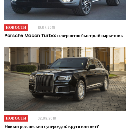
НОВОСТИ
10.07.2018
Porsche Macan Turbo: невероятно быстрый паркетник
НОВОСТИ
02.09.2018
Новый российский суперседан: круто или нет?