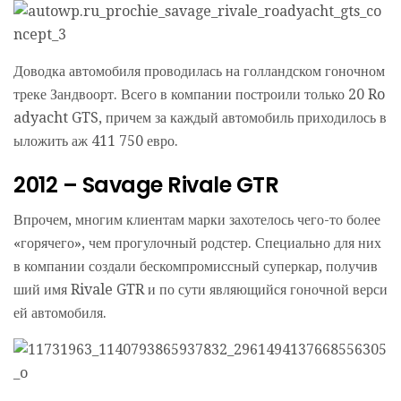
Доводка автомобиля проводилась на голландском гоночном
треке Зандвоорт. Всего в компании построили только 20 Ro
adyacht GTS, причем за каждый автомобиль приходилось в
ыложить аж 411 750 евро.
2012 – Savage Rivale GTR
Впрочем, многим клиентам марки захотелось чего-то более
«горячего», чем прогулочный родстер. Специально для них
в компании создали бескомпромиссный суперкар, получив
ший имя Rivale GTR и по сути являющийся гоночной верси
ей автомобиля.