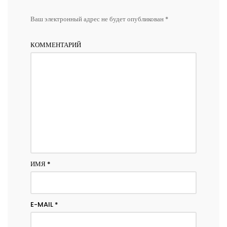
Ваш электронный адрес не будет опубликован *
КОММЕНТАРИЙ
ИМЯ
*
E-MAIL
*