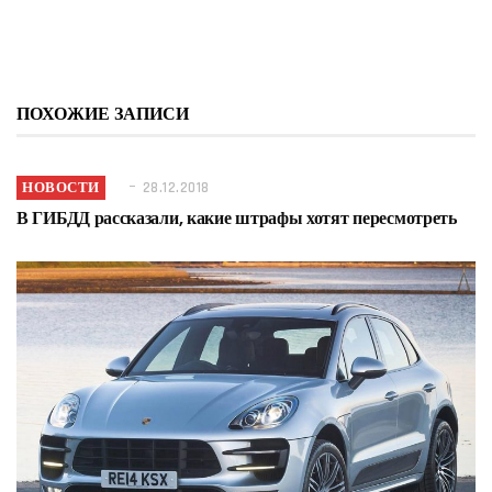
ПОХОЖИЕ ЗАПИСИ
НОВОСТИ
28.12.2018
В ГИБДД рассказали, какие штрафы хотят пересмотреть