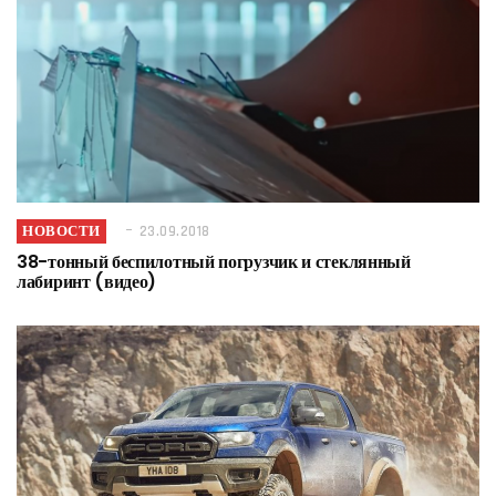
НОВОСТИ
23.09.2018
38-тонный беспилотный погрузчик и стеклянный
лабиринт (видео)