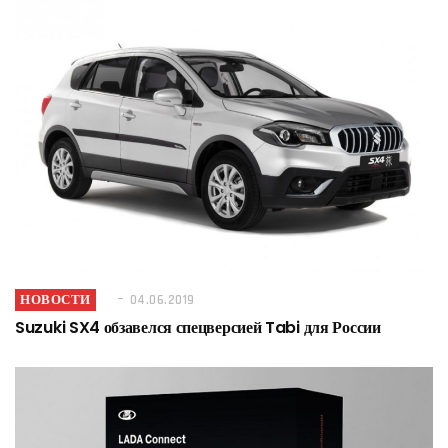
НОВОСТИ
04.06.2019
Suzuki SX4 обзавелся спецверсией Tabi для России