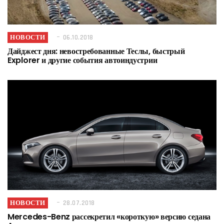
НОВОСТИ
06.10.2018
Дайджест дня: невостребованные Теслы, быстрый
Explorer и другие события автоиндустрии
НОВОСТИ
28.07.2018
Mercedes-Benz рассекретил «короткую» версию седана