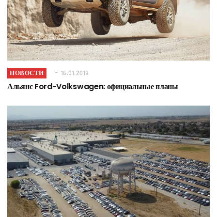
НОВОСТИ
16.01.2019
Альянс Ford-Volkswagen: официальные планы