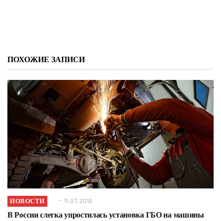
ПОХОЖИЕ ЗАПИСИ
НОВОСТИ
11.07.2018
В России слегка упростилась установка ГБО на машины