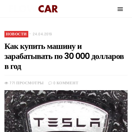
НОВОСТИ
24.04.2019
Как купить машину и
зарабатывать по 30 000 долларов
в год
771 ПРОСМОТРЫ
0 КОММЕНТ