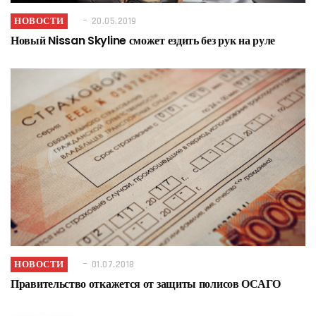
НОВОСТИ
20.05.2019
Новый Nissan Skyline сможет ездить без рук на руле
НОВОСТИ
01.07.2018
Правительство откажется от защиты полисов ОСАГО