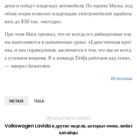
деньги пойдут владельцу автомобиля. По оценке Маска, под
обная опция позволит владельцам электромобилей зарабаты
вать до $30 тыс. ежегодно.
При этом Маск признал, что не всегда его амбициозные пла
ны выполняются в назначенные сроки. «Единственная крит
ика, и она справедливая, заключается в том, что мы не всегд
а успеваем вовремя. Я и команда Tesla работаем над этим»,
— заверил бизнесмен.
Источник
МЕТКИ:
TESLA
ПРЕДЫДУЩАЯ ЗАПИСЬ
Volkswagen Lavida и другие модели, которые очень любят
китайцы