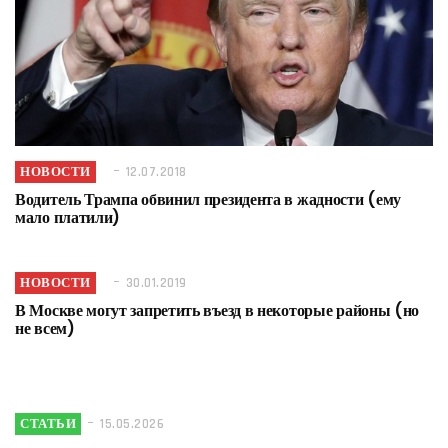
НОВОСТИ
12.07.2018
Водитель Трампа обвинил президента в жадности (ему
мало платили)
НОВОСТИ
30.01.2019
В Москве могут запретить въезд в некоторые районы (но
не всем)
СТАТЬИ
15.05.2026