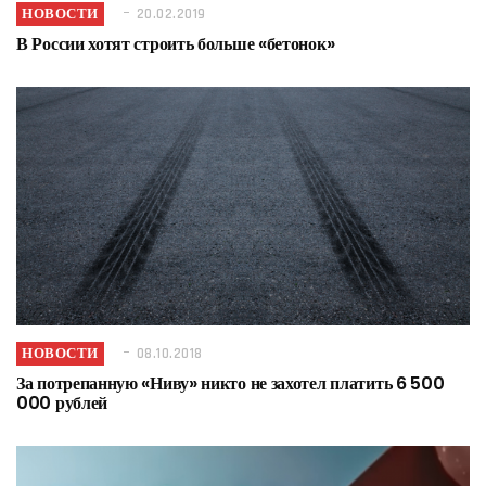
НОВОСТИ
20.02.2019
В России хотят строить больше «бетонок»
НОВОСТИ
08.10.2018
За потрепанную «Ниву» никто не захотел платить 6 500
000 рублей