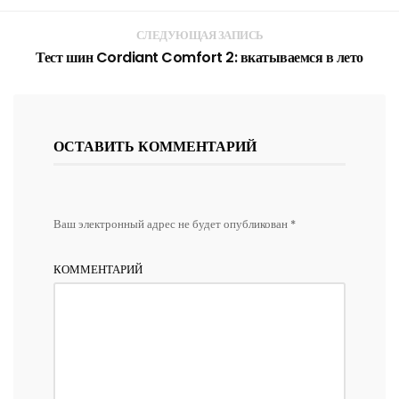
СЛЕДУЮЩАЯ ЗАПИСЬ
Тест шин Cordiant Comfort 2: вкатываемся в лето
ОСТАВИТЬ КОММЕНТАРИЙ
Ваш электронный адрес не будет опубликован *
КОММЕНТАРИЙ