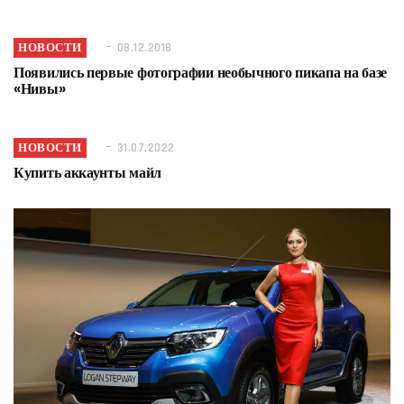
НОВОСТИ
08.12.2018
Появились первые фотографии необычного пикапа на базе
«Нивы»
НОВОСТИ
31.07.2022
Купить аккаунты майл