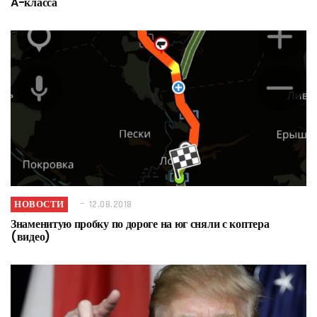
A-класса
НОВОСТИ
12.08.2018
Знаменитую пробку по дороге на юг сняли с коптера
(видео)