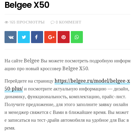
Belgee X50
165 ПРОСМОТРЫ
0 КОММЕНТ
На сайте Belgee Вы можете посмотреть подробную информ
ацию про новый кроссовер Belgee X50.
Перейдите на страницу
https://belgee.ru/model/belgee-x
50-plus/
и посмотрите актуальную информацию — дизайн,
динамику, функциональность, комплектацию, прайс-лист.
Получите предложение, для этого заполните заявку онлайн
и менеджер свяжется с Вами в ближайшее время. Вы может
е записаться на тест-драйв автомобиля на удобное для Вас в
ремя.