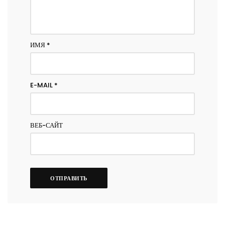
ИМЯ
*
E-MAIL
*
ВЕБ-САЙТ