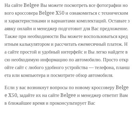
На сайте Belgee Вы можете посмотреть все фотографии но
вого кроссовера Belgee X50 и ознакомиться с техническим
и характеристиками и вариантами комплектаций. Оставьте з
аявку онлайн и менеджер подготовит для Вас предложение.
Также при необходимости Вы можете воспользоваться кред
итным калькулятором и рассчитать ежемесячный платеж. Н
а сайте простой и удобный интерфейс и Вы легко найдете в
сю необходимую информацию по автомобилю. Просто откр
ойте сайт с любого удобного устройства — телефона, планш
ета или компьютера и посмотрите обзор автомобиля.
Если у вас возникнут вопросы по новому кроссоверу Belge
e X50, задайте их на сайте Belgee и менеджер ответит Вам
в ближайшее время и проконсультирует Вас