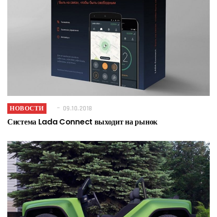
НОВОСТИ
09.10.2018
Система Lada Connect выходит на рынок