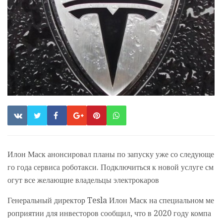
Илон Маск анонсировал планы по запуску уже со следующе
го года сервиса роботакси. Подключиться к новой услуге см
огут все желающие владельцы электрокаров
Генеральный директор Tesla Илон Маск на специальном ме
роприятии для инвесторов сообщил, что в 2020 году компа