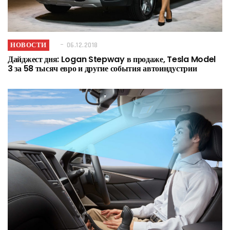
НОВОСТИ
06.12.2018
Дайджест дня: Logan Stepway в продаже, Tesla Model
3 за 58 тысяч евро и другие события автоиндустрии