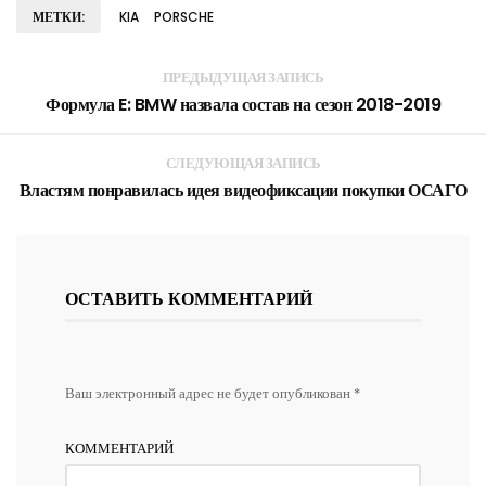
МЕТКИ:
KIA
PORSCHE
ПРЕДЫДУЩАЯ ЗАПИСЬ
Формула E: BMW назвала состав на сезон 2018-2019
СЛЕДУЮЩАЯ ЗАПИСЬ
Властям понравилась идея видеофиксации покупки ОСАГО
ОСТАВИТЬ КОММЕНТАРИЙ
Ваш электронный адрес не будет опубликован *
КОММЕНТАРИЙ