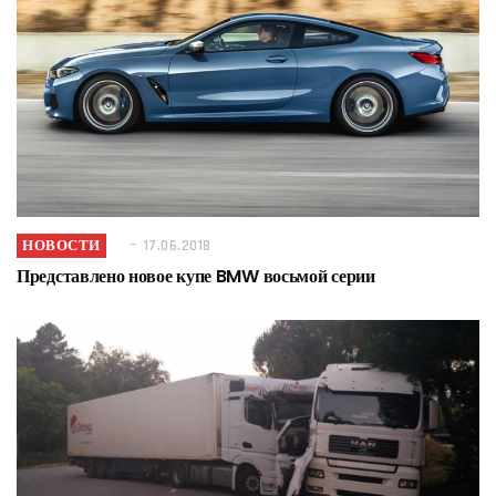
НОВОСТИ
17.06.2018
Представлено новое купе BMW восьмой серии