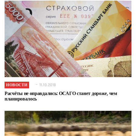
НОВОСТИ
11.10.2018
Расчёты не оправдались: ОСАГО станет дороже, чем
планировалось