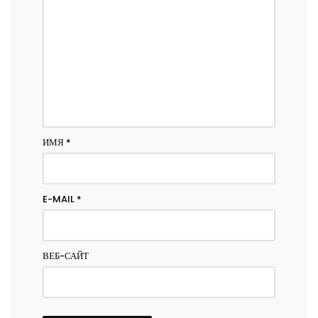
ИМЯ
*
E-MAIL
*
ВЕБ-САЙТ