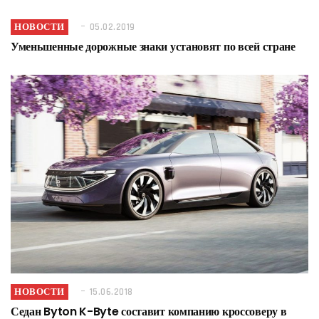
НОВОСТИ
05.02.2019
Уменьшенные дорожные знаки установят по всей стране
НОВОСТИ
15.06.2018
Седан Byton K-Byte составит компанию кроссоверу в