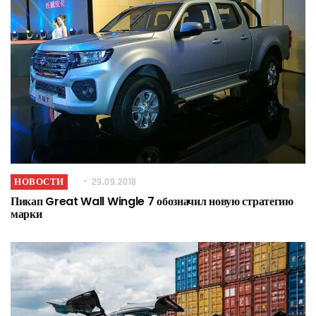
НОВОСТИ
29.09.2018
Пикап Great Wall Wingle 7 обозначил новую стратегию
марки