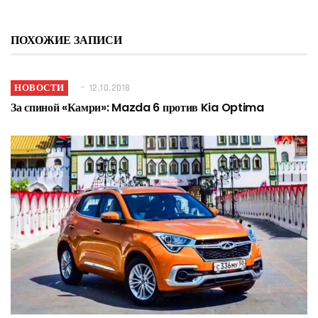
ПОХОЖИЕ ЗАПИСИ
НОВОСТИ
12.10.2018
За спиной «Камри»: Mazda 6 против Kia Optima