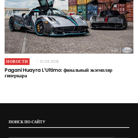
НОВОСТИ
01.08.2018
Pagani Huayra L’Ultimo: финальный экземпляр
гиперкара
ПОИСК ПО САЙТУ