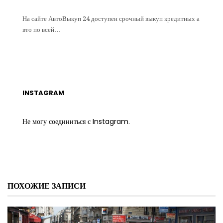
На сайте АвтоВыкуп 24 доступен срочный выкуп кредитных а
вто по всей…
INSTAGRAM
Не могу соединиться с Instagram.
ПОХОЖИЕ ЗАПИСИ