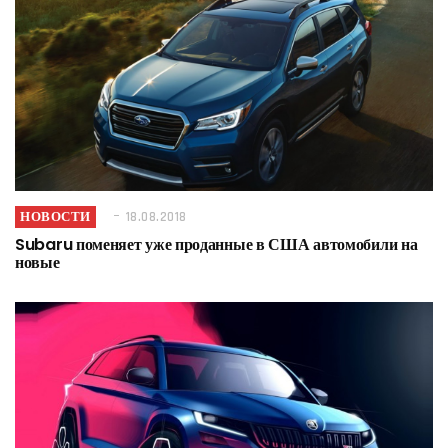
НОВОСТИ
18.08.2018
Subaru поменяет уже проданные в США автомобили на
новые