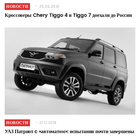
НОВОСТИ
25.06.2018
Кроссоверы Chery Tiggo 4 и Tiggo 7 доехали до России
НОВОСТИ
21.11.2018
УАЗ Патриот c «автоматом»: испытания почти завершены