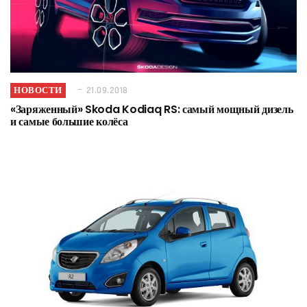
НОВОСТИ
21.09.2018
«Заряженный» Skoda Kodiaq RS: самый мощный дизель
и самые большие колёса