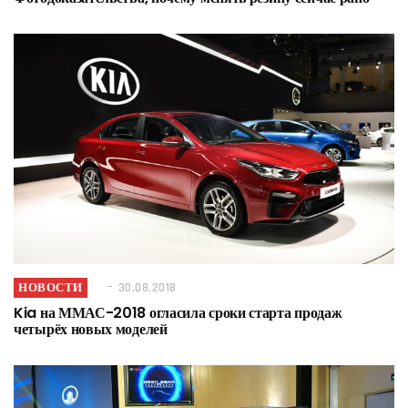
НОВОСТИ
30.08.2018
Kia на ММАС-2018 огласила сроки старта продаж
четырёх новых моделей