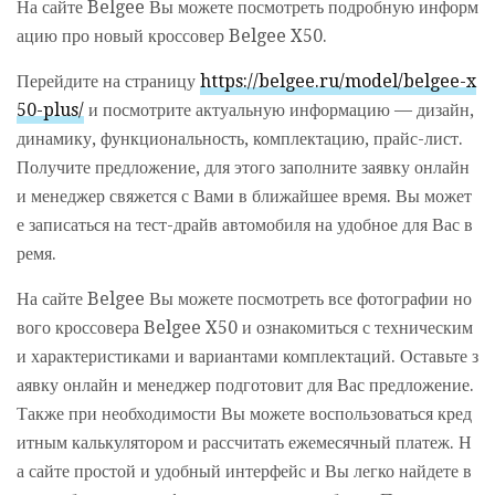
На сайте Belgee Вы можете посмотреть подробную информ
ацию про новый кроссовер Belgee X50.
Перейдите на страницу
https://belgee.ru/model/belgee-x
50-plus/
и посмотрите актуальную информацию — дизайн,
динамику, функциональность, комплектацию, прайс-лист.
Получите предложение, для этого заполните заявку онлайн
и менеджер свяжется с Вами в ближайшее время. Вы может
е записаться на тест-драйв автомобиля на удобное для Вас в
ремя.
На сайте Belgee Вы можете посмотреть все фотографии но
вого кроссовера Belgee X50 и ознакомиться с техническим
и характеристиками и вариантами комплектаций. Оставьте з
аявку онлайн и менеджер подготовит для Вас предложение.
Также при необходимости Вы можете воспользоваться кред
итным калькулятором и рассчитать ежемесячный платеж. Н
а сайте простой и удобный интерфейс и Вы легко найдете в