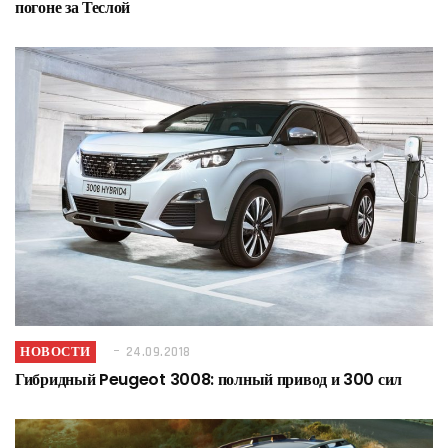
погоне за Теслой
НОВОСТИ
24.09.2018
Гибридный Peugeot 3008: полный привод и 300 сил