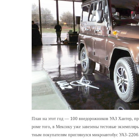
План на этот год — 100 внедорожников УАЗ Хантер, пр
роме того, в Мексику уже завезены тестовые экземпляр
тным покупателям приглянулся микроавтобус УАЗ-2206.