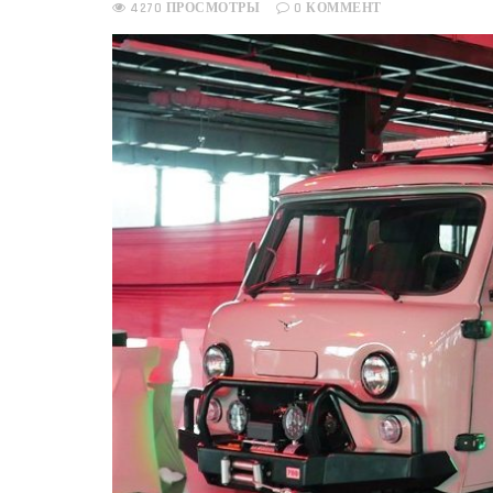
4270 ПРОСМОТРЫ
0 КОММЕНТ