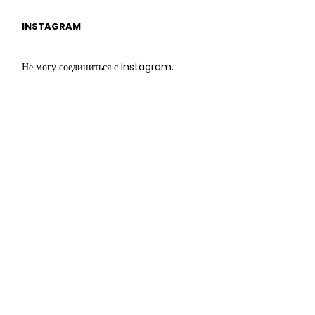
INSTAGRAM
Не могу соединиться с Instagram.