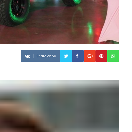
Share on VK