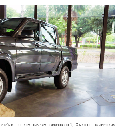
ссией: в прошлом году там реализовано 1,53 млн новых легковых