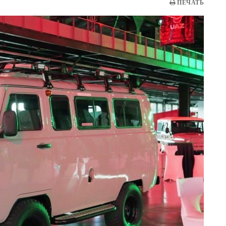
ПЕЧАТЬ