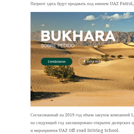
Патриот здесь будут продавать под именем UAZ Patro
Согласованный на 2019 год объем закупок компанией
на следующий год запланировано открытие дилерских ц
и мероприятия UAZ Off-road Driving School.