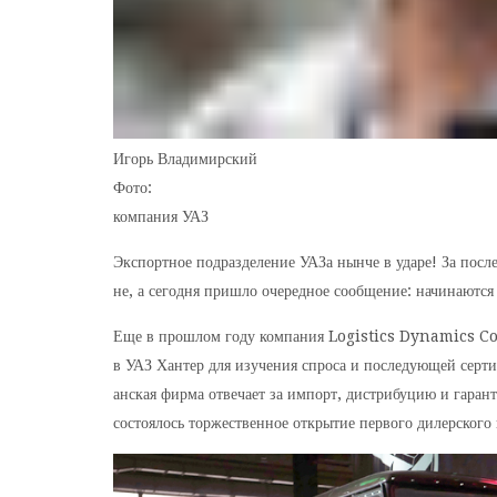
Игорь Владимирский
Фото:
компания УАЗ
Экспортное подразделение УАЗа нынче в ударе! За после
не, а сегодня пришло очередное сообщение: начинаются
Еще в прошлом году компания Logistics Dynamics Co
в УАЗ Хантер для изучения спроса и последующей серт
анская фирма отвечает за импорт, дистрибуцию и гара
состоялось торжественное открытие первого дилерского 