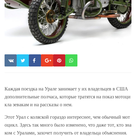
Каждая поездка на Урале занимает у их владельцев в США
дополнительные полчаса, которые тратятся на показ мотоци
кла зевакам и на рассказы о нем.
Этот Урал с коляской гораздо интереснее, чем обычный мот
оцикл. Здесь так много было изменено, что даже тот, кто зна
ком с Уралами, захочет получить от владельца объяснения.