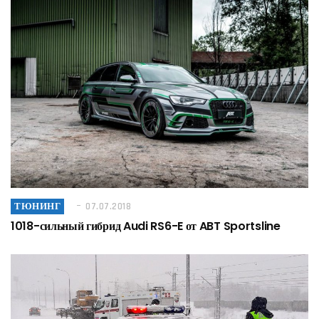
ТЮНИНГ
07.07.2018
1018-сильный гибрид Audi RS6-E от ABT Sportsline