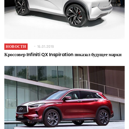
НОВОСТИ
16.01.2019
Кроссовер Infiniti QX Inspiration показал будущее марки