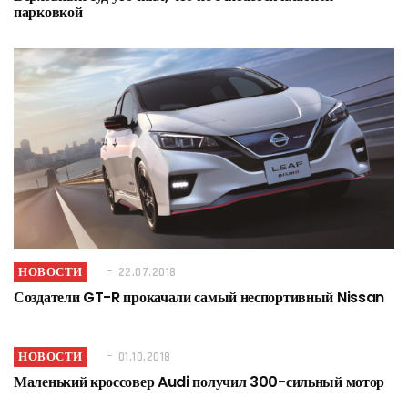
парковкой
НОВОСТИ
22.07.2018
Создатели GT-R прокачали самый неспортивный Nissan
НОВОСТИ
01.10.2018
Маленький кроссовер Audi получил 300-сильный мотор