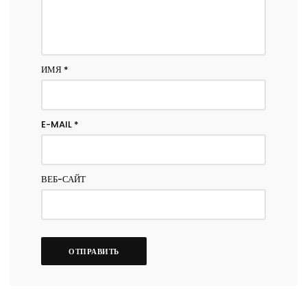
ИМЯ
*
E-MAIL
*
ВЕБ-САЙТ