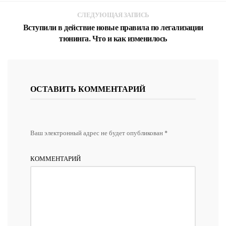
СЛЕДУЮЩАЯ ЗАПИСЬ
Вступили в действие новые правила по легализации
тюнинга. Что и как изменилось
ОСТАВИТЬ КОММЕНТАРИЙ
Ваш электронный адрес не будет опубликован *
КОММЕНТАРИЙ