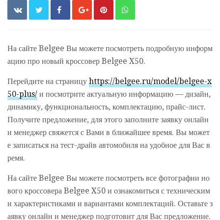
На сайте Belgee Вы можете посмотреть подробную информ
ацию про новый кроссовер Belgee X50.
Перейдите на страницу
https://belgee.ru/model/belgee-x
50-plus/
и посмотрите актуальную информацию — дизайн,
динамику, функциональность, комплектацию, прайс-лист.
Получите предложение, для этого заполните заявку онлайн
и менеджер свяжется с Вами в ближайшее время. Вы может
е записаться на тест-драйв автомобиля на удобное для Вас в
ремя.
На сайте Belgee Вы можете посмотреть все фотографии но
вого кроссовера Belgee X50 и ознакомиться с техническим
и характеристиками и вариантами комплектаций. Оставьте з
аявку онлайн и менеджер подготовит для Вас предложение.