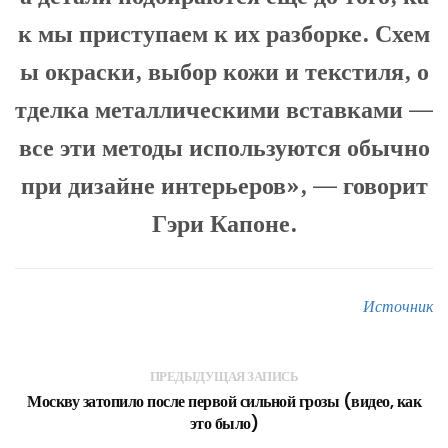
к мы приступаем к их разборке. Схем
ы окраски, выбор кожи и текстиля, о
тделка металлическими вставками —
все эти методы используются обычно
при дизайне интерьеров», — говорит
Гэри Капоне.
Источник
ПРЕДЫДУЩАЯ ЗАПИСЬ
Москву затопило после первой сильной грозы (видео, как
это было)