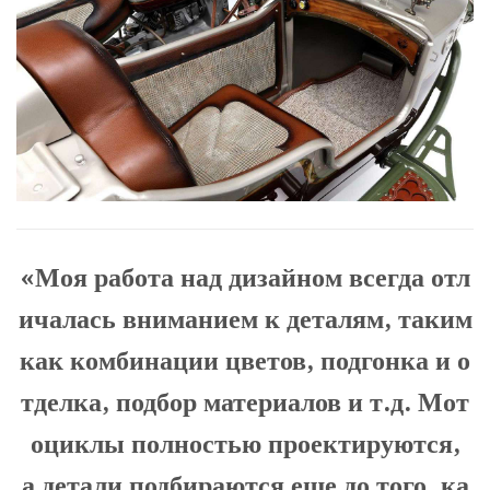
«Моя работа над дизайном всегда отл
ичалась вниманием к деталям, таким
как комбинации цветов, подгонка и о
тделка, подбор материалов и т.д. Мот
оциклы полностью проектируются,
а детали подбираются еще до того, ка