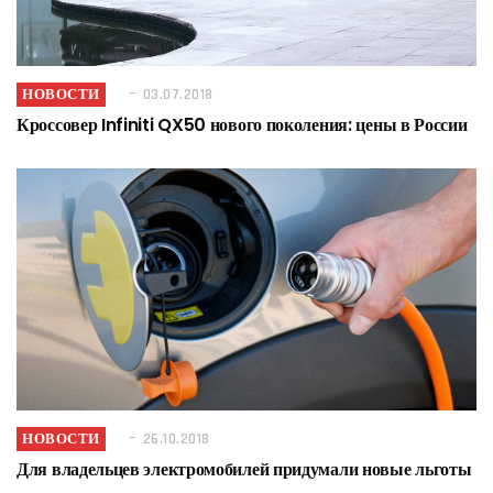
НОВОСТИ
03.07.2018
Кроссовер Infiniti QX50 нового поколения: цены в России
НОВОСТИ
26.10.2018
Для владельцев электромобилей придумали новые льготы