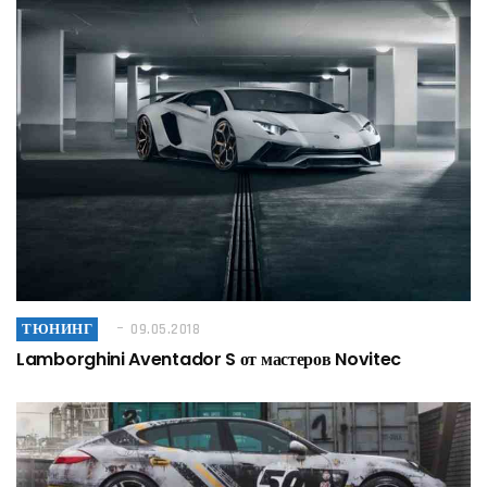
ТЮНИНГ
09.05.2018
Lamborghini Aventador S от мастеров Novitec