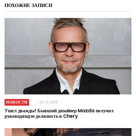
ПОХОЖИЕ ЗАПИСИ
НОВОСТИ
06.10.2018
Ушел дважды! Бывший дизайнер Mazda получил
руководящую должность в Chery