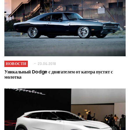
НОВОСТИ
23.06.2018
Уникальный Dodge с двигателем от катера пустят с
молотка