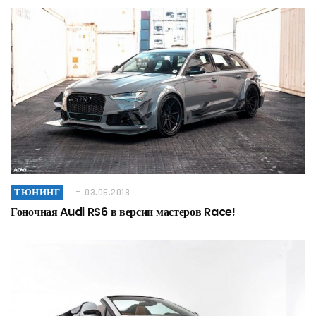
ТЮНИНГ
03.06.2018
Гоночная Audi RS6 в версии мастеров Race!