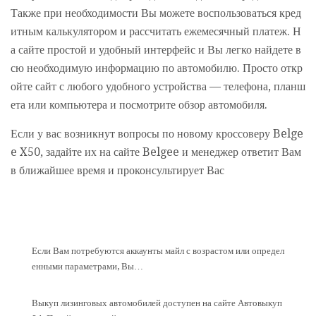
Также при необходимости Вы можете воспользоваться кред
итным калькулятором и рассчитать ежемесячный платеж. Н
а сайте простой и удобный интерфейс и Вы легко найдете в
сю необходимую информацию по автомобилю. Просто откр
ойте сайт с любого удобного устройства — телефона, планш
ета или компьютера и посмотрите обзор автомобиля.
Если у вас возникнут вопросы по новому кроссоверу Belge
e X50, задайте их на сайте Belgee и менеджер ответит Вам
в ближайшее время и проконсультирует Вас
Если Вам потребуются аккаунты майл с возрастом или определ
енными параметрами, Вы…
Выкуп лизинговых автомобилей доступен на сайте Автовыкуп