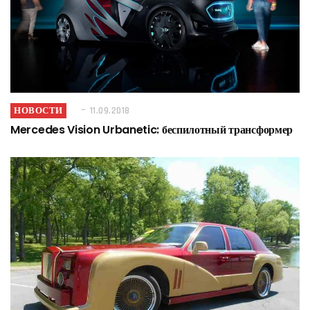
НОВОСТИ
11.09.2018
Mercedes Vision Urbanetic: беспилотный трансформер