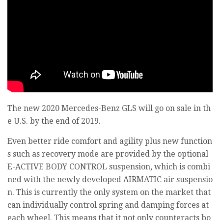
The new 2020 Mercedes-Benz GLS will go on sale in th
e U.S. by the end of 2019.
Even better ride comfort and agility plus new function
s such as recovery mode are provided by the optional
E-ACTIVE BODY CONTROL suspension, which is combi
ned with the newly developed AIRMATIC air suspensio
n. This is currently the only system on the market that
can individually control spring and damping forces at
each wheel. This means that it not only counteracts bo