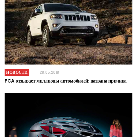
НОВОСТИ
28.05.2018
FCA отзывает миллионы автомобилей: названа причина