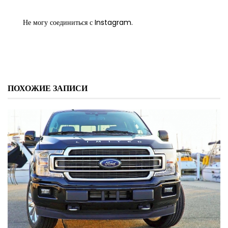
Не могу соединиться с Instagram.
ПОХОЖИЕ ЗАПИСИ