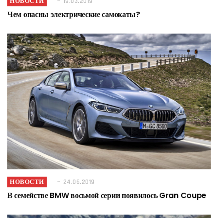
НОВОСТИ
19.03.2019
Чем опасны электрические самокаты?
НОВОСТИ
24.06.2019
В семействе BMW восьмой серии появилось Gran Coupe