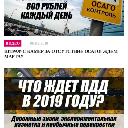
ВИДЕО
06.02.2019
ШТРАФ С КАМЕР ЗА ОТСУТСТВИЕ ОСАГО! ЖДЕМ
МАРТА?