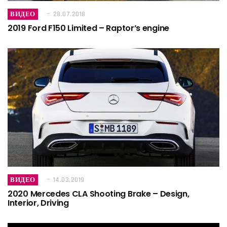
ВИДЕО
28.07.2018
2019 Ford F150 Limited – Raptor’s engine
ВИДЕО
14.03.2019
2020 Mercedes CLA Shooting Brake – Design,
Interior, Driving