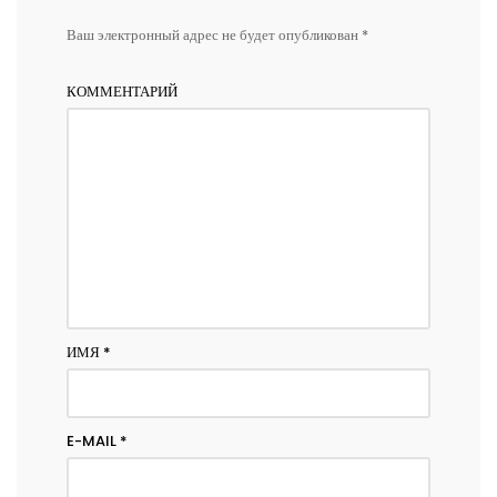
Ваш электронный адрес не будет опубликован *
КОММЕНТАРИЙ
ИМЯ
*
E-MAIL
*