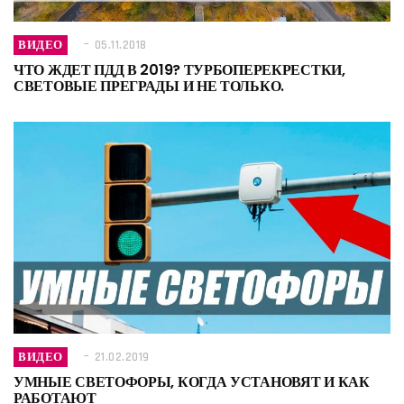
ВИДЕО
05.11.2018
ЧТО ЖДЕТ ПДД В 2019? ТУРБОПЕРЕКРЕСТКИ,
СВЕТОВЫЕ ПРЕГРАДЫ И НЕ ТОЛЬКО.
ВИДЕО
21.02.2019
УМНЫЕ СВЕТОФОРЫ, КОГДА УСТАНОВЯТ И КАК
РАБОТАЮТ