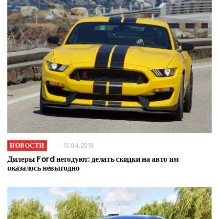
НОВОСТИ
13.04.2019
Дилеры Ford негодуют: делать скидки на авто им
оказалось невыгодно