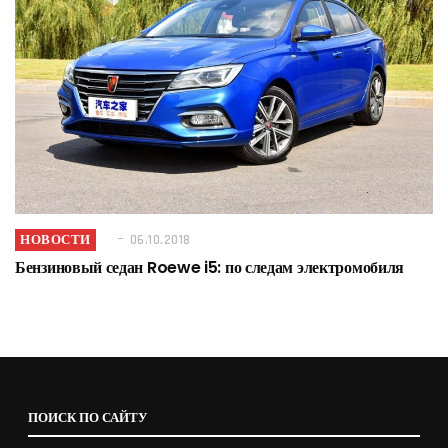
НОВОСТИ
06.10.2018
Бензиновый седан Roewe i5: по следам электромобиля
ПОИСК ПО САЙТУ