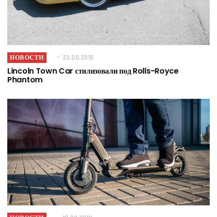
НОВОСТИ
23.05.2018
Lincoln Town Car стилизовали под Rolls-Royce
Phantom