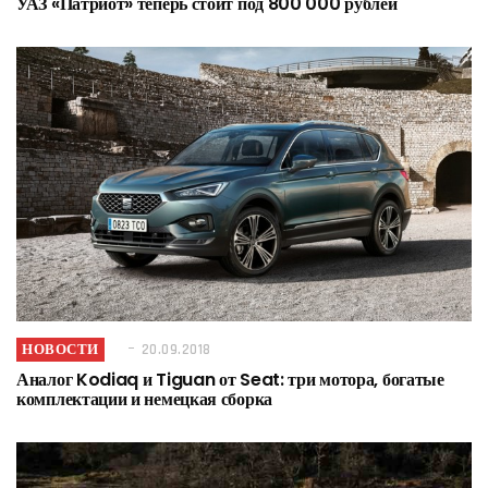
УАЗ «Патриот» теперь стоит под 800 000 рублей
НОВОСТИ
20.09.2018
Аналог Kodiaq и Tiguan от Seat: три мотора, богатые
комплектации и немецкая сборка