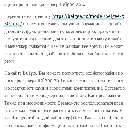
ацию про новый кроссовер Belgee X50.
Перейдите на страницу
https://belgee.ru/model/belgee-x
50-plus/
и посмотрите актуальную информацию — дизайн,
динамику, функциональность, комплектацию, прайс-лист.
Получите предложение, для этого заполните заявку онлайн
и менеджер свяжется с Вами в ближайшее время. Вы может
е записаться на тест-драйв автомобиля на удобное для Вас в
ремя.
На сайте Belgee Вы можете посмотреть все фотографии но
вого кроссовера Belgee X50 и ознакомиться с техническим
и характеристиками и вариантами комплектаций. Оставьте з
аявку онлайн и менеджер подготовит для Вас предложение.
Также при необходимости Вы можете воспользоваться кред
итным калькулятором и рассчитать ежемесячный платеж. Н
а сайте простой и удобный интерфейс и Вы легко найдете в
сю необходимую информацию по автомобилю. Просто откр