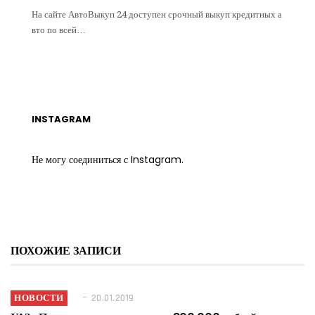
На сайте АвтоВыкуп 24 доступен срочный выкуп кредитных а
вто по всей…
INSTAGRAM
Не могу соединиться с Instagram.
ПОХОЖИЕ ЗАПИСИ
НОВОСТИ
20.01.2019