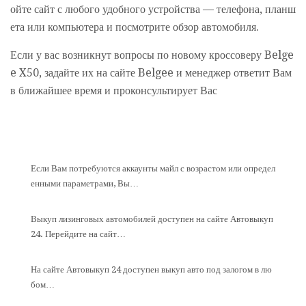
ойте сайт с любого удобного устройства — телефона, планш
ета или компьютера и посмотрите обзор автомобиля.
Если у вас возникнут вопросы по новому кроссоверу Belge
e X50, задайте их на сайте Belgee и менеджер ответит Вам
в ближайшее время и проконсультирует Вас
Если Вам потребуются аккаунты майл с возрастом или определ
енными параметрами, Вы…
Выкуп лизинговых автомобилей доступен на сайте Автовыкуп
24. Перейдите на сайт…
На сайте Автовыкуп 24 доступен выкуп авто под залогом в лю
бом…