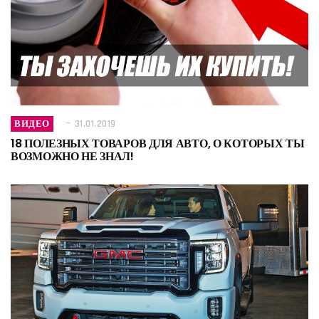
ВИДЕО
31.01.2019
18 ПОЛЕЗНЫХ ТОВАРОВ ДЛЯ АВТО, О КОТОРЫХ ТЫ
ВОЗМОЖНО НЕ ЗНАЛ!