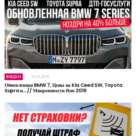
ВИДЕО
19.01.2019
Обновленная BMW 7, Цены на Kia Ceed SW, Toyota
Supra и… // Микроновости Янв 2019