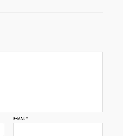
E-MAIL
*