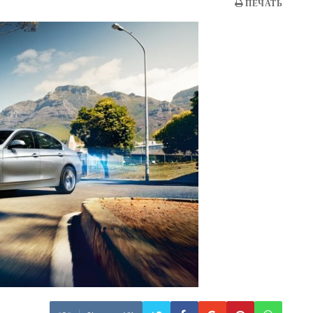
ПЕЧАТЬ