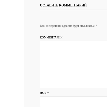
ОСТАВИТЬ КОММЕНТАРИЙ
Ваш электронный адрес не будет опубликован *
КОММЕНТАРИЙ
ИМЯ
*