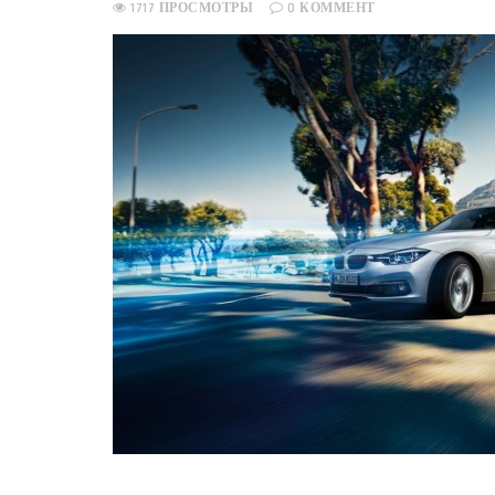
1717 ПРОСМОТРЫ
0 КОММЕНТ