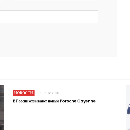
НОВОСТИ
15.12.2018
В России отзывают новые Porsche Cayenne