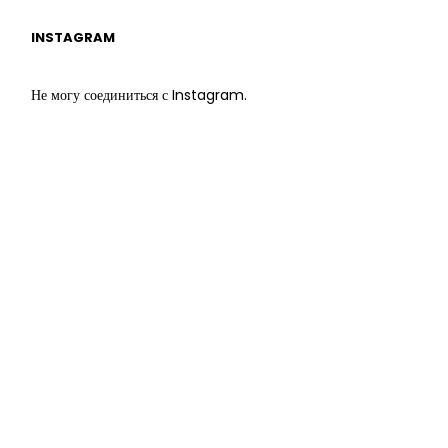
INSTAGRAM
Не могу соединиться с Instagram.