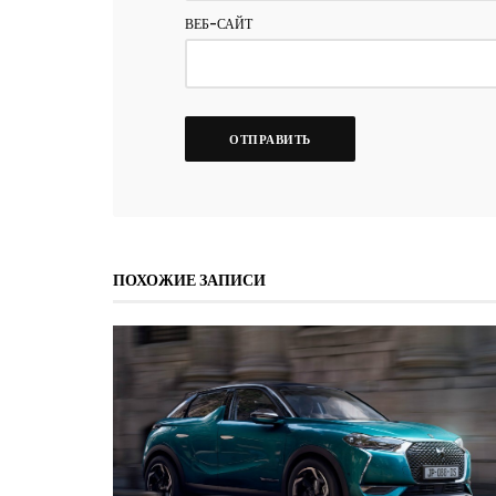
ВЕБ-САЙТ
ПОХОЖИЕ ЗАПИСИ