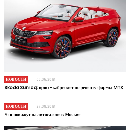
НОВОСТИ
05.06.2018
Skoda Sunroq: кросс-кабриолет по рецепту фирмы MTX
НОВОСТИ
27.08.2018
Что покажут на автосалоне в Москве