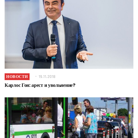
НОВОСТИ
19.11.2018
Карлос Гон: арест и увольнение?