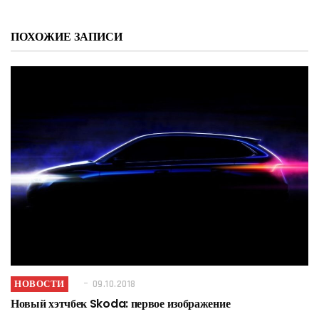
ПОХОЖИЕ ЗАПИСИ
НОВОСТИ
09.10.2018
Новый хэтчбек Skoda: первое изображение