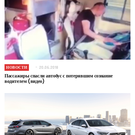
НОВОСТИ
20.06.2018
Пассажиры спасли автобус с потерявшим сознание
водителем (видео)