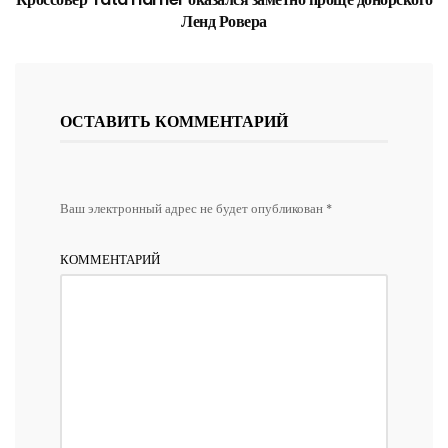
Ленд Ровера
ОСТАВИТЬ КОММЕНТАРИЙ
Ваш электронный адрес не будет опубликован *
КОММЕНТАРИЙ