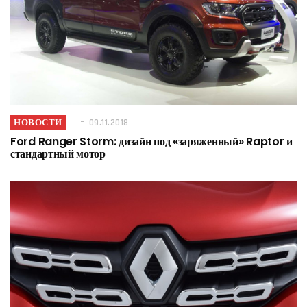
НОВОСТИ
09.11.2018
Ford Ranger Storm: дизайн под «заряженный» Raptor и
стандартный мотор