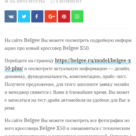
165 ПРОСМОТРЫ
0 КОММЕНТ
На сайте Belgee Вы можете посмотреть подробную информ
ацию про новый кроссовер Belgee X50.
Перейдите на страницу
https://belgee.ru/model/belgee-x
50-plus/
и посмотрите актуальную информацию — дизайн,
динамику, функциональность, комплектацию, прайс-лист.
Получите предложение, для этого заполните заявку онлайн
и менеджер свяжется с Вами в ближайшее время. Вы может
е записаться на тест-драйв автомобиля на удобное для Вас в
ремя.
На сайте Belgee Вы можете посмотреть все фотографии но
вого кроссовера Belgee X50 и ознакомиться с техническим