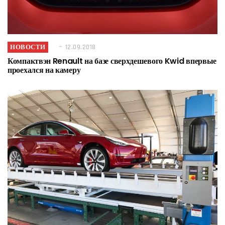
НОВОСТИ
12.09.2018
Компактвэн Renault на базе сверхдешевого Kwid впервые
проехался на камеру