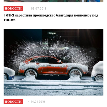
НОВОСТИ
03.07.2018
Tesla нарастила производство благодаря конвейеру под
тентом
НОВОСТИ
14.01.2019