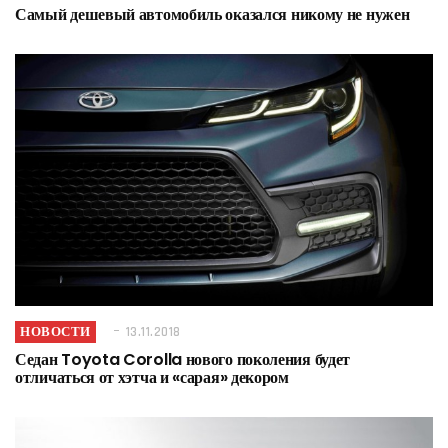
Самый дешевый автомобиль оказался никому не нужен
НОВОСТИ
13.11.2018
Седан Toyota Corolla нового поколения будет
отличаться от хэтча и «сарая» декором