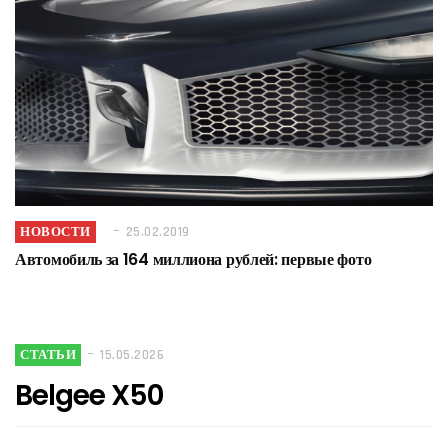
НОВОСТИ
25.02.2019
Автомобиль за 164 миллиона рублей: первые фото
СТАТЬИ
15.05.2026
Belgee X50