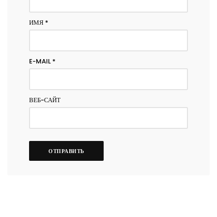
ИМЯ
*
E-MAIL
*
ВЕБ-САЙТ