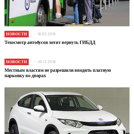
НОВОСТИ
18.05.2018
Техосмотр автобусов хотят вернуть ГИБДД
НОВОСТИ
05.12.2018
Местным властям не разрешили вводить платную
парковку во дворах