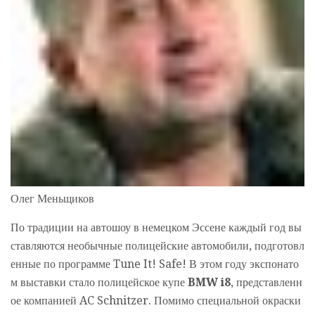
Олег Меньщиков
По традиции на автошоу в немецком Эссене каждый год вы
ставляются необычные полицейские автомобили, подготовл
енные по программе Tune It! Safe! В этом году экспонато
м выставки стало полицейское купе
BMW i8
, представленн
ое компанией AC Schnitzer. Помимо специальной окраски