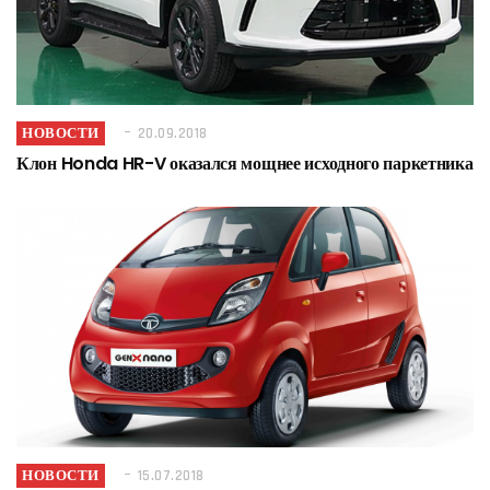
НОВОСТИ
20.09.2018
Клон Honda HR-V оказался мощнее исходного паркетника
НОВОСТИ
15.07.2018