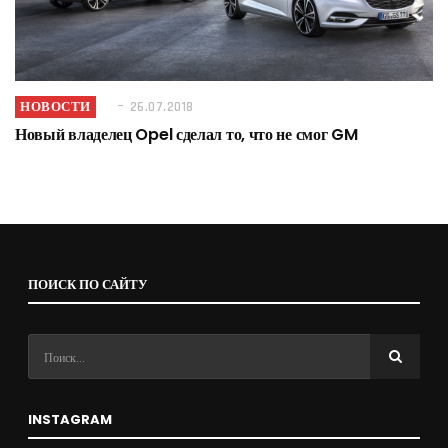
НОВОСТИ
26.07.2018
Новый владелец Opel сделал то, что не смог GM
ПОИСК ПО САЙТУ
INSTAGRAM