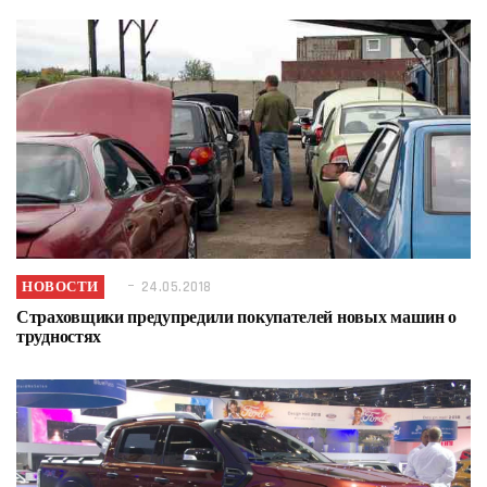
НОВОСТИ
24.05.2018
Страховщики предупредили покупателей новых машин о
трудностях