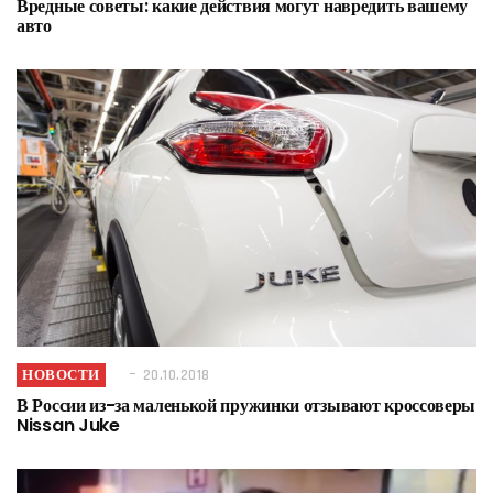
Вредные советы: какие действия могут навредить вашему
авто
НОВОСТИ
20.10.2018
В России из-за маленькой пружинки отзывают кроссоверы
Nissan Juke