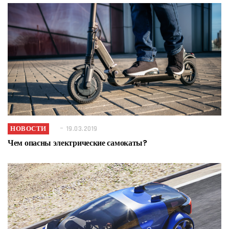
НОВОСТИ
19.03.2019
Чем опасны электрические самокаты?