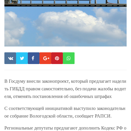
В Госдуму внесли законопроект, который предлагает надели
ть ГИБДД правом самостоятельно, без подачи жалобы водит
еля, отменять постановления об ошибочных штрафах
С соответствующей инициативой выступило законодательн
ое собрание Вологодской области, сообщает РАПСИ.
Региональные депутаты предлагают дополнить Кодекс РФ о