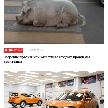
НОВОСТИ
01.11.2018
Зверские пробки: как животные создают проблемы
водителям