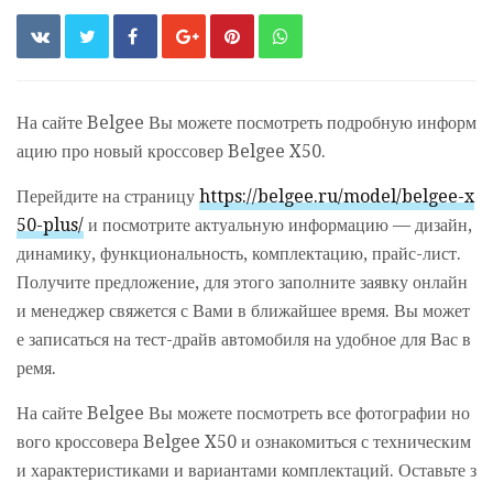
На сайте Belgee Вы можете посмотреть подробную информ
ацию про новый кроссовер Belgee X50.
Перейдите на страницу
https://belgee.ru/model/belgee-x
50-plus/
и посмотрите актуальную информацию — дизайн,
динамику, функциональность, комплектацию, прайс-лист.
Получите предложение, для этого заполните заявку онлайн
и менеджер свяжется с Вами в ближайшее время. Вы может
е записаться на тест-драйв автомобиля на удобное для Вас в
ремя.
На сайте Belgee Вы можете посмотреть все фотографии но
вого кроссовера Belgee X50 и ознакомиться с техническим
и характеристиками и вариантами комплектаций. Оставьте з