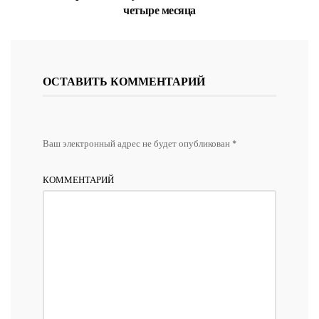
четыре месяца
ОСТАВИТЬ КОММЕНТАРИЙ
Ваш электронный адрес не будет опубликован *
КОММЕНТАРИЙ