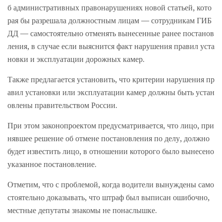
б административных правонарушениях новой статьей, кото
рая бы разрешала должностным лицам — сотрудникам ГИБ
ДД — самостоятельно отменять вынесенные ранее постанов
ления, в случае если выяснится факт нарушения правил уста
новки и эксплуатации дорожных камер.
Также предлагается установить, что критерии нарушения пр
авил установки или эксплуатации камер должны быть устан
овлены правительством России.
При этом законопроектом предусматривается, что лицо, при
нявшее решение об отмене постановления по делу, должно
будет известить лицо, в отношении которого было вынесено
указанное постановление.
Отметим, что с проблемой, когда водители вынуждены само
стоятельно доказывать, что штраф был выписан ошибочно,
местные депутаты знакомы не понаслышке.