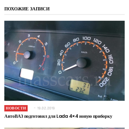
ПОХОЖИЕ ЗАПИСИ
НОВОСТИ
19.02.2019
АвтоВАЗ подготовил для Lada 4×4 новую приборку