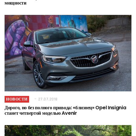
мощности
НОВОСТИ
27.07.2018
Дорого, но без полного привода: «близнец» Opel Insignia
станет четвертой моделью Avenir