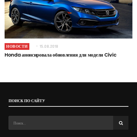
НОВОСТИ
15.08.2018
Honda анонсировала обновления для модели Civic
ПОИСК ПО САЙТУ