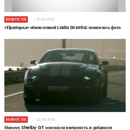
НОВОСТИ
12.08.2018
«Приборка» обновленной Lada Granta: появилось фото
НОВОСТИ
20.08.2018
Новому Shelby GT освежили внешность и добавили