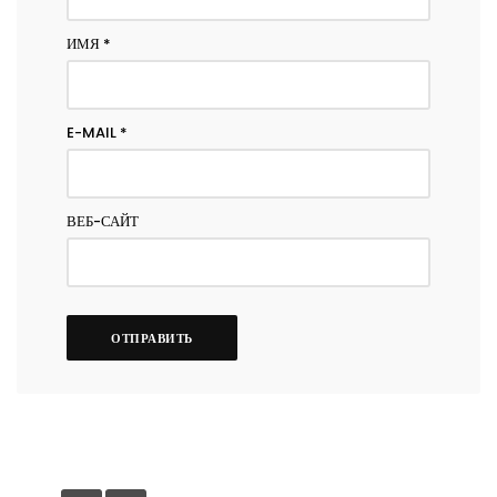
ИМЯ
*
E-MAIL
*
ВЕБ-САЙТ