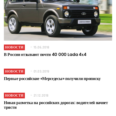
НОВОСТИ
15.06.2018
В России отзывают почти 40 000 Lada 4х4
НОВОСТИ
01.03.2019
Первые российские «Мерседесы» получили прописку
НОВОСТИ
21.12.2018
Новая разметка на российских дорогах: водителей начнет
трясти