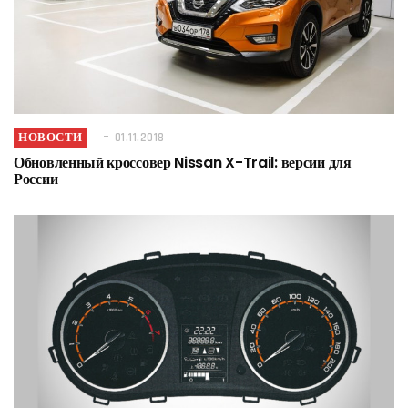
НОВОСТИ
01.11.2018
Обновленный кроссовер Nissan X-Trail: версии для
России