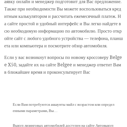
аявку онлайн и менеджер подготовит для Вас предложение.
Также при необходимости Вы можете воспользоваться кред
итным калькулятором и рассчитать ежемесячный платеж. Н
а сайте простой и удобный интерфейс и Вы легко найдете в
сю необходимую информацию по автомобилю. Просто откр
ойте сайт с любого удобного устройства — телефона, планш
ета или компьютера и посмотрите обзор автомобиля.
Если у вас возникнут вопросы по новому кроссоверу Belge
e X50, задайте их на сайте Belgee и менеджер ответит Вам
в ближайшее время и проконсультирует Вас
Если Вам потребуются аккаунты майл с возрастом или определ
енными параметрами, Вы…
Выкуп лизинговых автомобилей доступен на сайте Автовыкуп