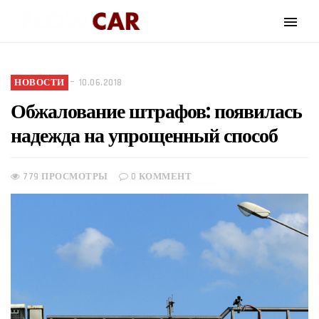
НОВОСТИ
10.06.2018
Обжалование штрафов: появилась
надежда на упрощенный способ
779 ПРОСМОТРЫ
0 КОММЕНТ