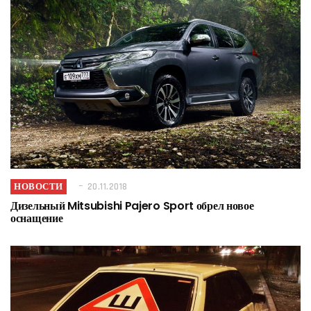
НОВОСТИ
20.11.2018
Дизельный Mitsubishi Pajero Sport обрел новое
оснащение