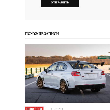
ПОХОЖИЕ ЗАПИСИ
НОВОСТИ
16.01.2019