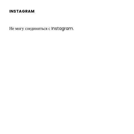
INSTAGRAM
Не могу соединиться с Instagram.