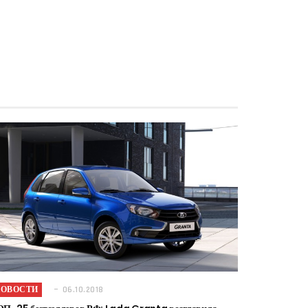
НОВОСТИ
06.10.2018