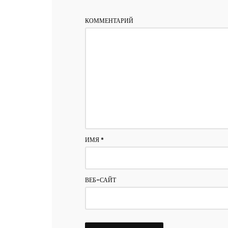
КОММЕНТАРИЙ
ИМЯ
*
ВЕБ-САЙТ