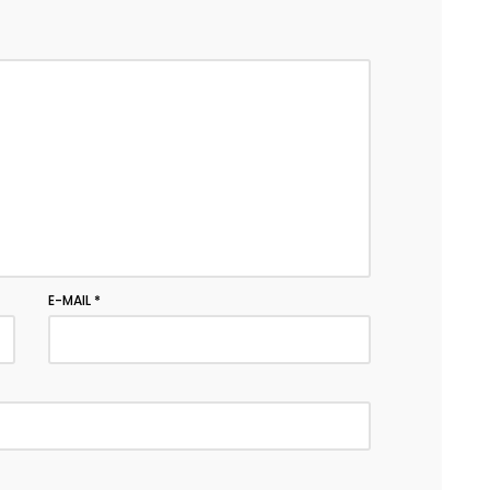
E-MAIL
*