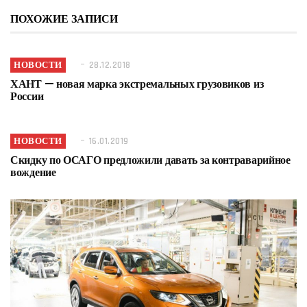
ПОХОЖИЕ ЗАПИСИ
НОВОСТИ
28.12.2018
ХАНТ — новая марка экстремальных грузовиков из
России
НОВОСТИ
16.01.2019
Скидку по ОСАГО предложили давать за контраварийное
вождение