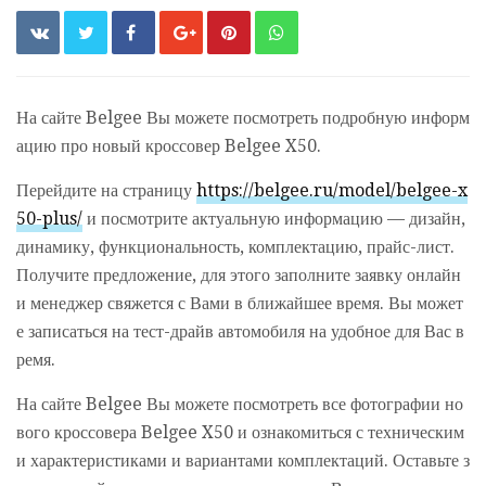
На сайте Belgee Вы можете посмотреть подробную информ
ацию про новый кроссовер Belgee X50.
Перейдите на страницу
https://belgee.ru/model/belgee-x
50-plus/
и посмотрите актуальную информацию — дизайн,
динамику, функциональность, комплектацию, прайс-лист.
Получите предложение, для этого заполните заявку онлайн
и менеджер свяжется с Вами в ближайшее время. Вы может
е записаться на тест-драйв автомобиля на удобное для Вас в
ремя.
На сайте Belgee Вы можете посмотреть все фотографии но
вого кроссовера Belgee X50 и ознакомиться с техническим
и характеристиками и вариантами комплектаций. Оставьте з