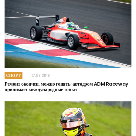
СПОРТ
17.08.2018
Ремонт окончен, можно гонять: автодром ADM Raceway
принимает международные гонки