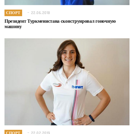
СПОРТ
22.06.2018
Президент Туркменистана сконструировал гоночную
машину
СПОРТ
22.02.2019