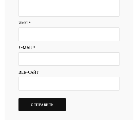
ИМЯ
*
E-MAIL
*
ВЕБ-САЙТ