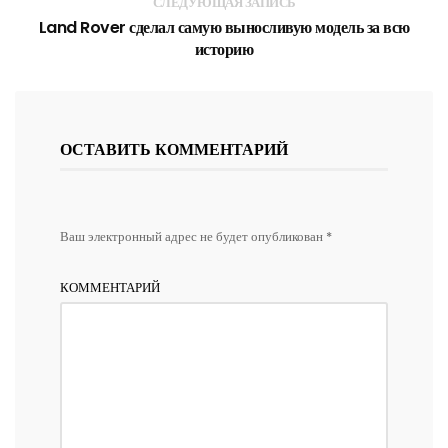
СЛЕДУЮЩАЯ ЗАПИСЬ
Land Rover сделал самую выносливую модель за всю
историю
ОСТАВИТЬ КОММЕНТАРИЙ
Ваш электронный адрес не будет опубликован *
КОММЕНТАРИЙ