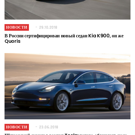
НОВОСТИ
29.10.2018
В России сертифицирован новый седан Kia K900, он же
Quoris
НОВОСТИ
23.06.2018