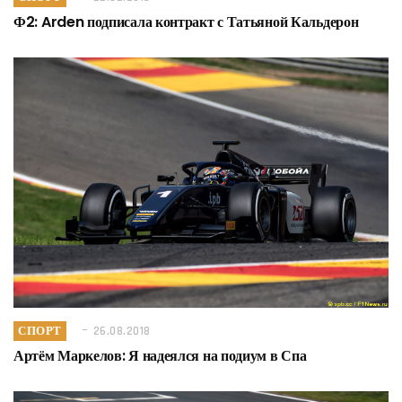
Ф2: Arden подписала контракт с Татьяной Кальдерон
СПОРТ
26.08.2018
Артём Маркелов: Я надеялся на подиум в Спа