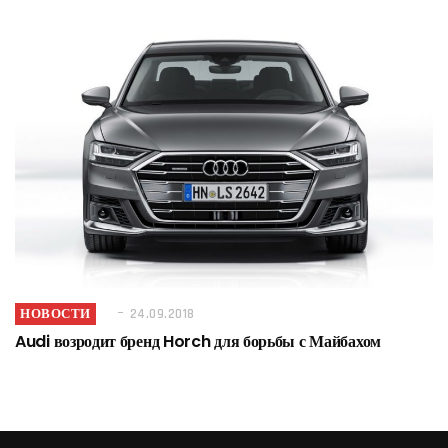
НОВОСТИ
24.09.2018
Audi возродит бренд Horch для борьбы с Майбахом