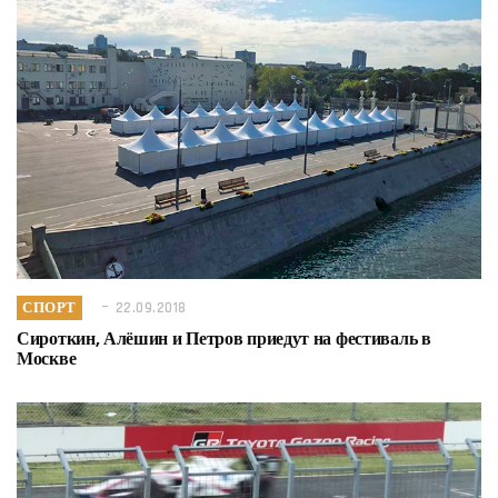
СПОРТ
22.09.2018
Сироткин, Алёшин и Петров приедут на фестиваль в
Москве