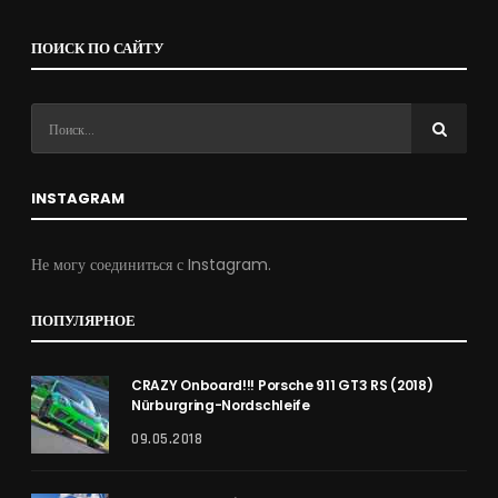
ПОИСК ПО САЙТУ
INSTAGRAM
Не могу соединиться с Instagram.
ПОПУЛЯРНОЕ
CRAZY Onboard!!! Porsche 911 GT3 RS (2018)
Nürburgring-Nordschleife
09.05.2018