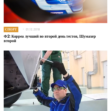
СПОРТ
01.12.2018
Ф2: Корреа лучший во второй день тестов, Шумахер
второй