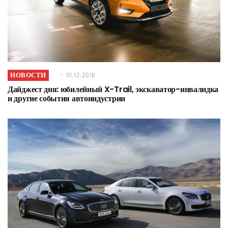
НОВОСТИ
01.12.2018
Дайджест дня: юбилейный X-Trail, экскаватор-инвалидка
и другие события автоиндустрии