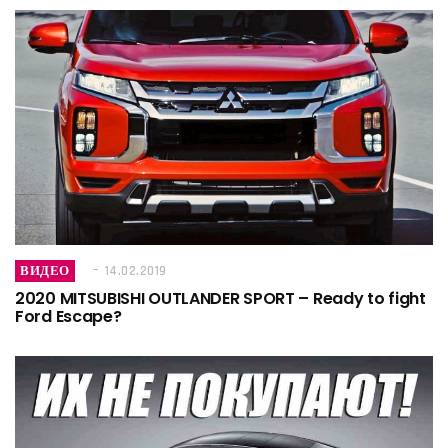
ВИДЕО
14.02.2019
2020 MITSUBISHI OUTLANDER SPORT – Ready to fight
Ford Escape?