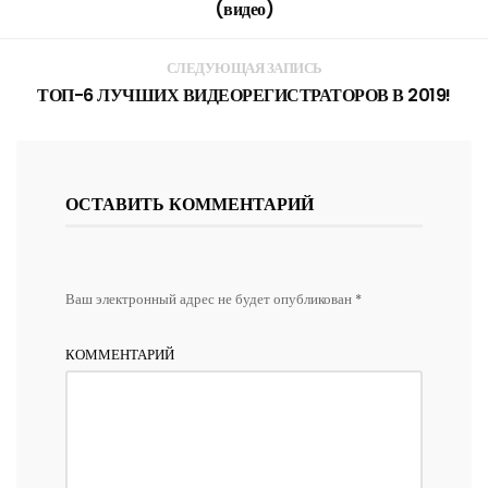
(видео)
СЛЕДУЮЩАЯ ЗАПИСЬ
ТОП-6 ЛУЧШИХ ВИДЕОРЕГИСТРАТОРОВ В 2019!
ОСТАВИТЬ КОММЕНТАРИЙ
Ваш электронный адрес не будет опубликован *
КОММЕНТАРИЙ