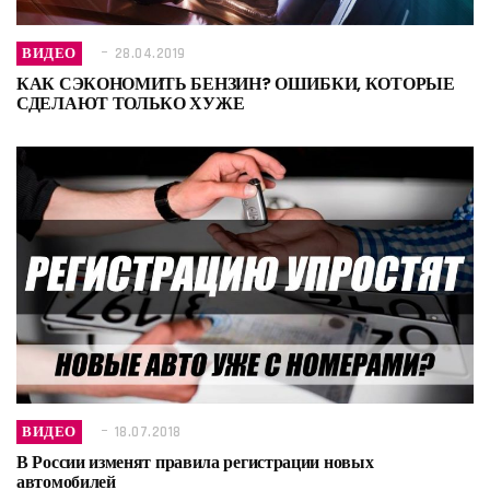
ВИДЕО
28.04.2019
КАК СЭКОНОМИТЬ БЕНЗИН? ОШИБКИ, КОТОРЫЕ
СДЕЛАЮТ ТОЛЬКО ХУЖЕ
ВИДЕО
18.07.2018
В России изменят правила регистрации новых
автомобилей