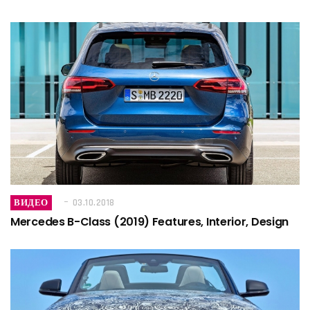
ВИДЕО
03.10.2018
Mercedes B-Class (2019) Features, Interior, Design