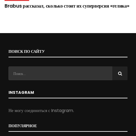
Brabus рассказал, сколько стоит их суперверсия «гелика»
ПОИСК ПО САЙТУ
INSTAGRAM
Не могу соединиться с Instagram.
ПОПУЛЯРНОЕ