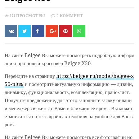
171 ПРОСМОТРЫ
0 КОММЕНТ
На сайте Belgee Вы можете посмотреть подробную информ
ацию про новый кроссовер Belgee X50.
Перейдите на страницу
https://belgee.ru/model/belgee-x
50-plus/
и посмотрите актуальную информацию — дизайн,
динамику, функциональность, комплектацию, прайс-лист.
Получите предложение, для этого заполните заявку онлайн
и менеджер свяжется с Вами в ближайшее время. Вы может
е записаться на тест-драйв автомобиля на удобное для Вас в
ремя.
На сайте Belgee Вы можете посмотреть все фотографии но