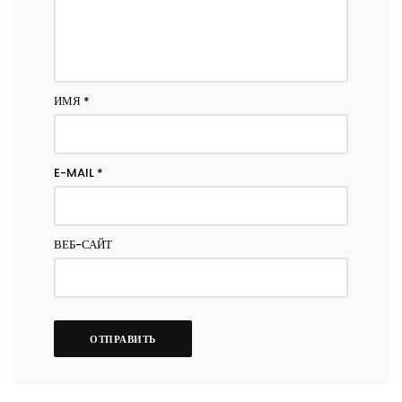
ИМЯ
*
E-MAIL
*
ВЕБ-САЙТ