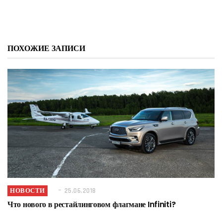
ПОХОЖИЕ ЗАПИСИ
НОВОСТИ
25.06.2018
Что нового в рестайлинговом флагмане Infiniti?