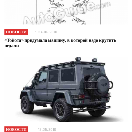
НОВОСТИ
24.06.2018
«Тойота» придумала машину, в которой надо крутить
педали
НОВОСТИ
12.05.2018