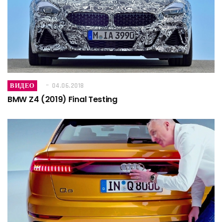
ВИДЕО
04.06.2018
BMW Z4 (2019) Final Testing