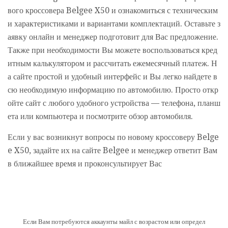
вого кроссовера Belgee X50 и ознакомиться с техническим
и характеристиками и вариантами комплектаций. Оставьте з
аявку онлайн и менеджер подготовит для Вас предложение.
Также при необходимости Вы можете воспользоваться кред
итным калькулятором и рассчитать ежемесячный платеж. Н
а сайте простой и удобный интерфейс и Вы легко найдете в
сю необходимую информацию по автомобилю. Просто откр
ойте сайт с любого удобного устройства — телефона, планш
ета или компьютера и посмотрите обзор автомобиля.
Если у вас возникнут вопросы по новому кроссоверу Belge
e X50, задайте их на сайте Belgee и менеджер ответит Вам
в ближайшее время и проконсультирует Вас
Если Вам потребуются аккаунты майл с возрастом или определ