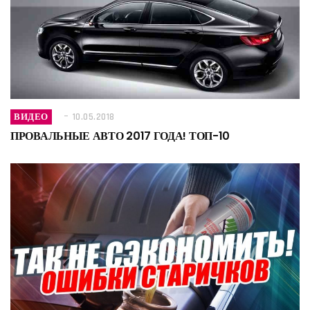
ВИДЕО
10.05.2018
ПРОВАЛЬНЫЕ АВТО 2017 ГОДА! ТОП-10