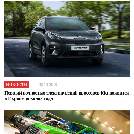
НОВОСТИ
03.10.2018
Первый полностью электрический кроссовер Kia появится
в Европе до конца года