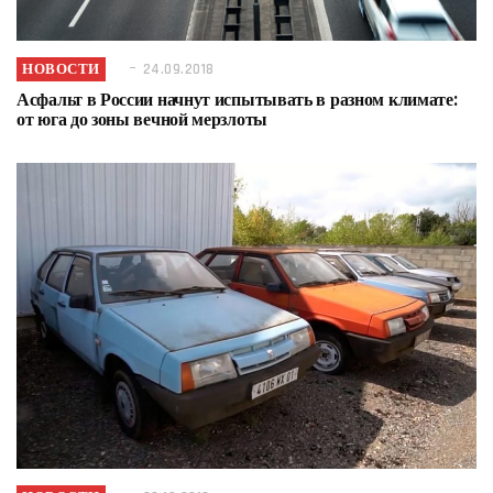
НОВОСТИ
24.09.2018
Асфальт в России начнут испытывать в разном климате:
от юга до зоны вечной мерзлоты