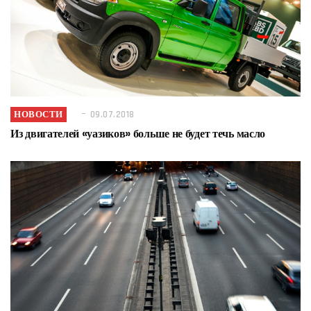
НОВОСТИ
09.07.2018
Из двигателей «уазиков» больше не будет течь масло