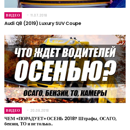
ВИДЕО
11.07.2018
Audi Q8 (2019) Luxury SUV Coupe
ВИДЕО
20.08.2018
ЧЕМ «ПОРАДУЕТ» ОСЕНЬ 2018? Штрафы, ОСАГО,
бензин, ТО и не только..