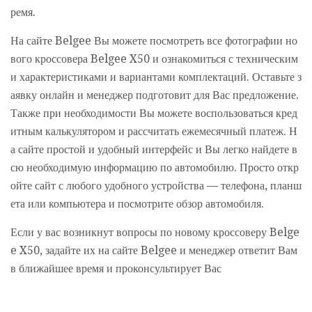
ремя.
На сайте Belgee Вы можете посмотреть все фотографии но
вого кроссовера Belgee X50 и ознакомиться с техническим
и характеристиками и вариантами комплектаций. Оставьте з
аявку онлайн и менеджер подготовит для Вас предложение.
Также при необходимости Вы можете воспользоваться кред
итным калькулятором и рассчитать ежемесячный платеж. Н
а сайте простой и удобный интерфейс и Вы легко найдете в
сю необходимую информацию по автомобилю. Просто откр
ойте сайт с любого удобного устройства — телефона, планш
ета или компьютера и посмотрите обзор автомобиля.
Если у вас возникнут вопросы по новому кроссоверу Belge
e X50, задайте их на сайте Belgee и менеджер ответит Вам
в ближайшее время и проконсультирует Вас