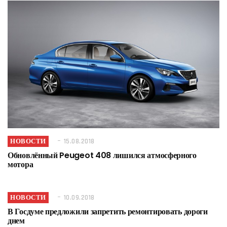
НОВОСТИ
15.08.2018
Обновлённый Peugeot 408 лишился атмосферного
мотора
НОВОСТИ
10.09.2018
В Госдуме предложили запретить ремонтировать дороги
днем