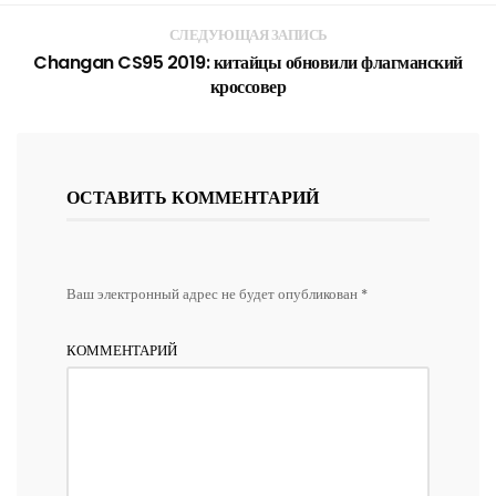
СЛЕДУЮЩАЯ ЗАПИСЬ
Changan CS95 2019: китайцы обновили флагманский
кроссовер
ОСТАВИТЬ КОММЕНТАРИЙ
Ваш электронный адрес не будет опубликован *
КОММЕНТАРИЙ