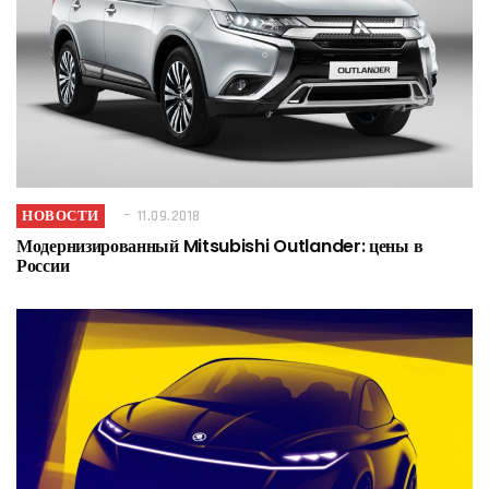
НОВОСТИ
11.09.2018
Модернизированный Mitsubishi Outlander: цены в
России