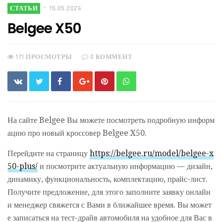
СТАТЬИ
15.05.2026
Belgee X50
171 ПРОСМОТРЫ
0 КОММЕНТ
На сайте Belgee Вы можете посмотреть подробную информ
ацию про новый кроссовер Belgee X50.
Перейдите на страницу
https://belgee.ru/model/belgee-x
50-plus/
и посмотрите актуальную информацию — дизайн,
динамику, функциональность, комплектацию, прайс-лист.
Получите предложение, для этого заполните заявку онлайн
и менеджер свяжется с Вами в ближайшее время. Вы может
е записаться на тест-драйв автомобиля на удобное для Вас в