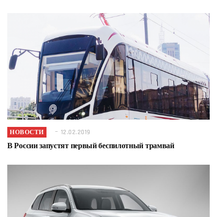
НОВОСТИ
12.02.2019
В России запустят первый беспилотный трамвай