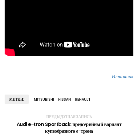
Источник
МЕТКИ:
MITSUBISHI
NISSAN
RENAULT
ПРЕДЫДУЩАЯ ЗАПИСЬ
Audi e-tron Sportback: предсерийный вариант
купеобразного е-трона