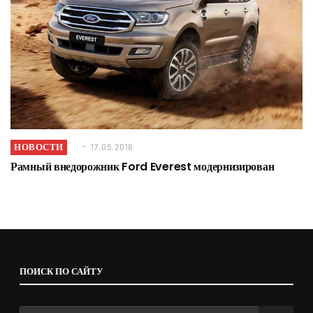
НОВОСТИ
17.05.2018
Рамный внедорожник Ford Everest модернизирован
ПОИСК ПО САЙТУ