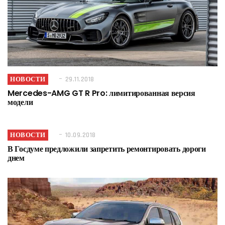
НОВОСТИ
29.11.2018
Mercedes-AMG GT R Pro: лимитированная версия
модели
НОВОСТИ
10.09.2018
В Госдуме предложили запретить ремонтировать дороги
днем