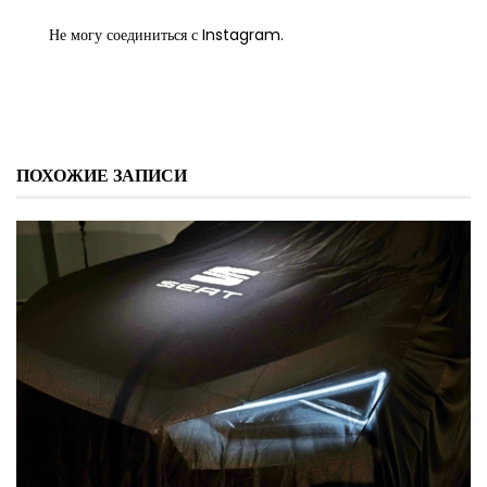
Не могу соединиться с Instagram.
ПОХОЖИЕ ЗАПИСИ