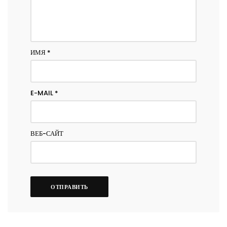
ИМЯ
*
E-MAIL
*
ВЕБ-САЙТ