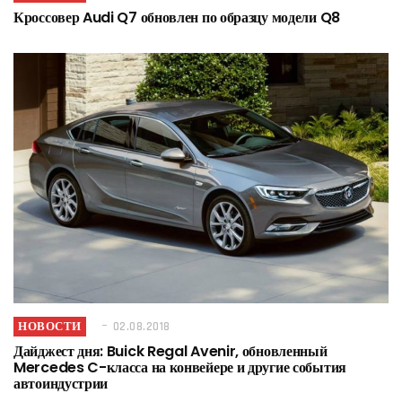
Кроссовер Audi Q7 обновлен по образцу модели Q8
НОВОСТИ
02.08.2018
Дайджест дня: Buick Regal Avenir, обновленный
Mercedes C-класса на конвейере и другие события
автоиндустрии