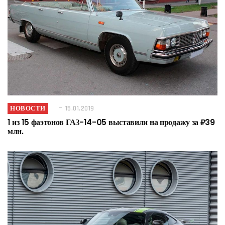
НОВОСТИ
15.01.2019
1 из 15 фаэтонов ГАЗ-14-05 выставили на продажу за ₽39
млн.