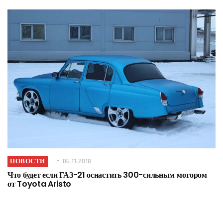
НОВОСТИ
06.11.2018
Что будет если ГАЗ-21 оснастить 300-сильным мотором
от Toyota Aristo