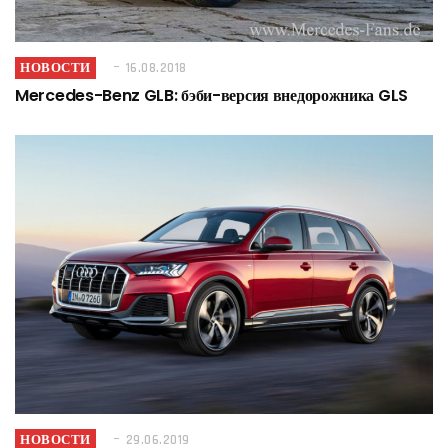
НОВОСТИ
16.08.2018
Mercedes-Benz GLB: бэби-версия внедорожника GLS
НОВОСТИ
29.06.2019