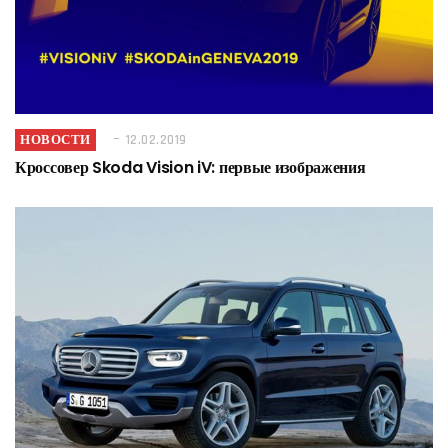
НОВОСТИ
12.02.2019
Кроссовер Skoda Vision iV: первые изображения